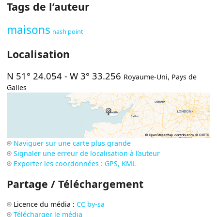
Tags de l’auteur
maisons
nash point
Localisation
N 51° 24.054
-
W 3° 33.256
Royaume-Uni
,
Pays de
Galles
Naviguer sur une carte plus grande
Signaler une erreur de localisation à l’auteur
Exporter les coordonnées : GPS, KML
Partage / Téléchargement
Licence du média :
CC by-sa
Télécharger le média