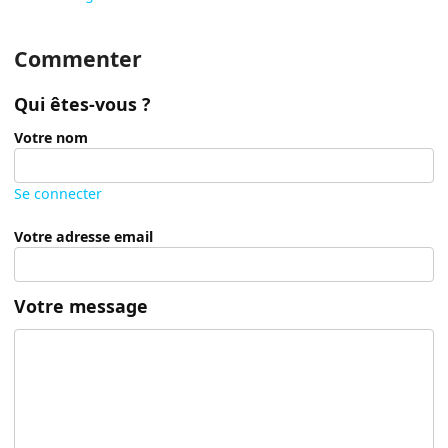
Commenter
Qui êtes-vous ?
Votre nom
Se connecter
Votre adresse email
Votre message