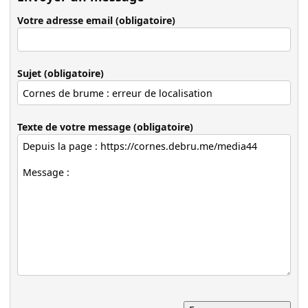
Votre adresse email (obligatoire)
Sujet (obligatoire)
Texte de votre message (obligatoire)