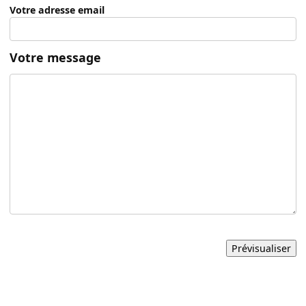
Votre adresse email
Votre message