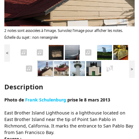
2 notes sont associées à l’image. Survolez l’image pour afficher les notes.
Échelle du sujet : non renseignée
<
>
Description
Photo de
Frank Schulenburg
prise le 8 mars 2013
East Brother Island Lighthouse is a lighthouse located on
East Brother Island near the tip of Point San Pablo in
Richmond, California. It marks the entrance to San Pablo Bay
from San Francisco Bay.
Source :