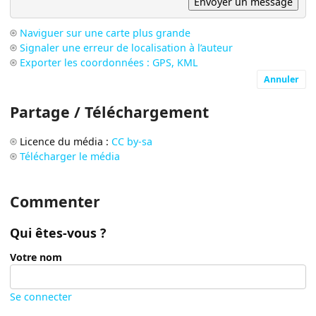
Naviguer sur une carte plus grande
Signaler une erreur de localisation à l’auteur
Exporter les coordonnées : GPS, KML
Annuler
Partage / Téléchargement
Licence du média :
CC by-sa
Télécharger le média
Commenter
Qui êtes-vous ?
Votre nom
Se connecter