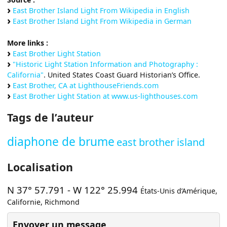
East Brother Island Light From Wikipedia in English
East Brother Island Light From Wikipedia in German
More links :
East Brother Light Station
"Historic Light Station Information and Photography :
California"
. United States Coast Guard Historian’s Office.
East Brother, CA at LighthouseFriends.com
East Brother Light Station at www.us-lighthouses.com
Tags de l’auteur
diaphone de brume
east brother island
Localisation
N 37° 57.791
-
W 122° 25.994
États-Unis d’Amérique
,
Californie
,
Richmond
Envoyer un message