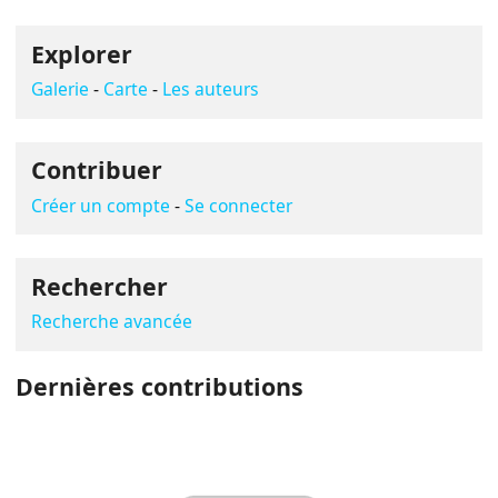
Explorer
Galerie
Carte
Les auteurs
Contribuer
Créer un compte
Se connecter
Rechercher
Recherche avancée
Dernières contributions