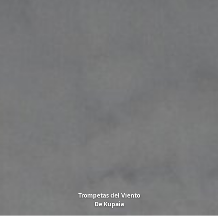
Trompetas del Viento
De
Kupaia