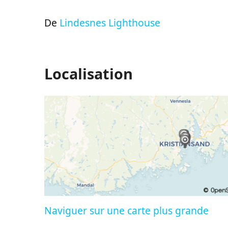
De
Lindesnes Lighthouse
Localisation
Naviguer sur une carte plus grande