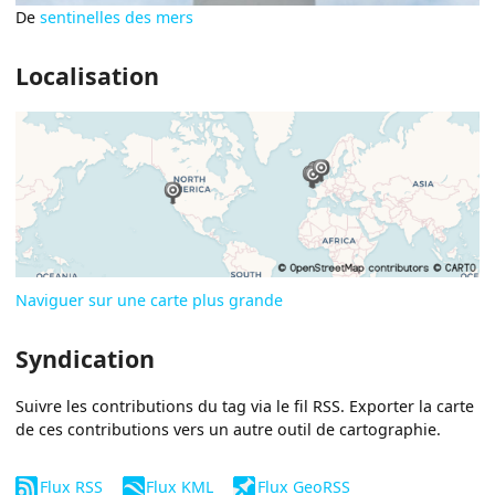
De
sentinelles des mers
Localisation
Naviguer sur une carte plus grande
Syndication
Suivre les contributions du tag via le fil RSS. Exporter la carte
de ces contributions vers un autre outil de cartographie.
Flux RSS
Flux KML
Flux GeoRSS