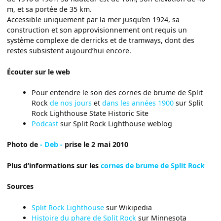
m, et sa portée de 35 km.
Accessible uniquement par la mer jusqu’en 1924, sa
construction et son approvisionnement ont requis un
système complexe de derricks et de tramways, dont des
restes subsistent aujourd’hui encore.
Écouter sur le web
Pour entendre le son des cornes de brume de Split
Rock
de nos jours
et
dans les années 1900
sur Split
Rock Lighthouse State Historic Site
Podcast
sur Split Rock Lighthouse weblog
Photo de
- Deb -
prise le 2 mai 2010
Plus d’informations sur les
cornes de brume de Split Rock
Sources
Split Rock Lighthouse
sur Wikipedia
Histoire du phare de Split Rock
sur Minnesota