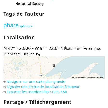
Historical Society
Tags de l’auteur
phare
split rock
Localisation
N 47° 12.006
-
W 91° 22.014
États-Unis d’Amérique
,
Minnesota
,
Beaver Bay
Naviguer sur une carte plus grande
Signaler une erreur de localisation à l’auteur
Exporter les coordonnées : GPS, KML
Partage / Téléchargement