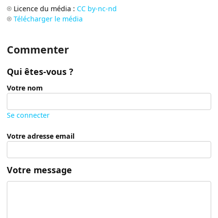
Licence du média :
CC by-nc-nd
Télécharger le média
Commenter
Qui êtes-vous ?
Votre nom
Se connecter
Votre adresse email
Votre message