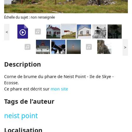
Échelle du sujet : non renseignée
<
>
Description
Corne de brume du phare de Neist Point - Ile de Skye -
Ecosse.
Ce phare est décrit sur
mon site
Tags de l’auteur
neist point
Localisation