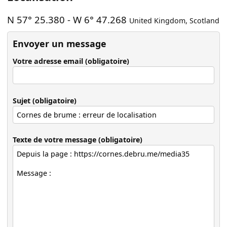
N 57° 25.380
-
W 6° 47.268
United Kingdom
,
Scotland
Envoyer un message
Votre adresse email (obligatoire)
Sujet (obligatoire)
Texte de votre message (obligatoire)