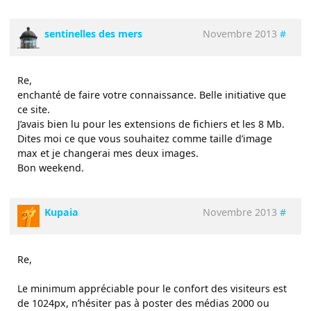
sentinelles des mers
Novembre 2013
#
Re,
enchanté de faire votre connaissance. Belle initiative que
ce site.
J’avais bien lu pour les extensions de fichiers et les 8 Mb.
Dites moi ce que vous souhaitez comme taille d’image
max et je changerai mes deux images.
Bon weekend.
Kupaia
Novembre 2013
#
Re,
Le minimum appréciable pour le confort des visiteurs est
de 1024px, n’hésiter pas à poster des médias 2000 ou