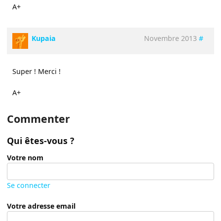
A+
Kupaia
Novembre 2013
#
Super ! Merci !
A+
Commenter
Qui êtes-vous ?
Votre nom
Se connecter
Votre adresse email