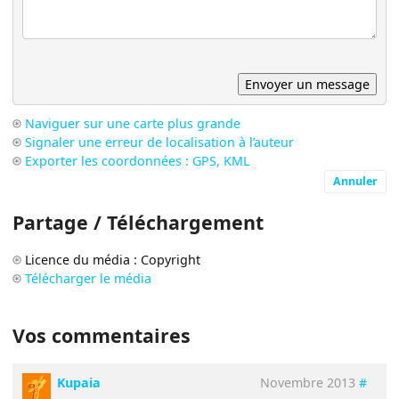
Naviguer sur une carte plus grande
Signaler une erreur de localisation à l’auteur
Exporter les coordonnées : GPS, KML
Annuler
Partage / Téléchargement
Licence du média : Copyright
Télécharger le média
Vos commentaires
Kupaia
Novembre 2013
#