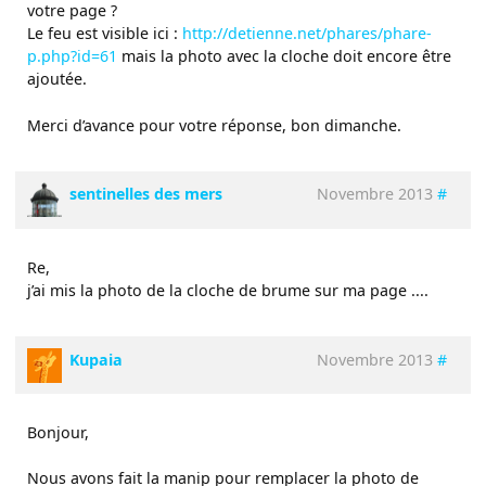
votre page ?
Le feu est visible ici :
http://detienne.net/phares/phare-
p.php?id=61
mais la photo avec la cloche doit encore être
ajoutée.
Merci d’avance pour votre réponse, bon dimanche.
sentinelles des mers
Novembre 2013
#
Re,
j’ai mis la photo de la cloche de brume sur ma page ....
Kupaia
Novembre 2013
#
Bonjour,
Nous avons fait la manip pour remplacer la photo de