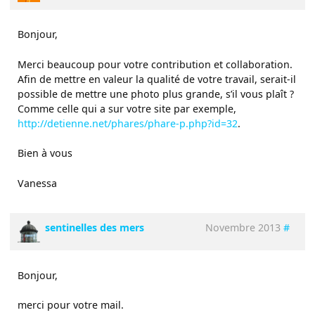
Bonjour,
Merci beaucoup pour votre contribution et collaboration.
Afin de mettre en valeur la qualité de votre travail, serait-il
possible de mettre une photo plus grande, s’il vous plaît ?
Comme celle qui a sur votre site par exemple,
http://detienne.net/phares/phare-p.php?id=32
.
Bien à vous
Vanessa
sentinelles des mers
Novembre 2013
#
Bonjour,
merci pour votre mail.