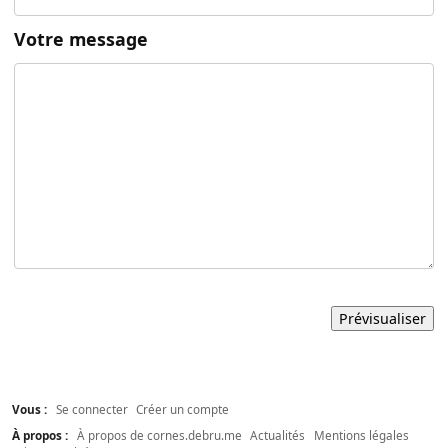
Votre message
Vous :
Se connecter
Créer un compte
À propos :
À propos de cornes.debru.me
Actualités
Mentions légales