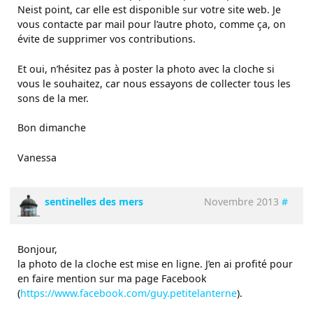
Neist point, car elle est disponible sur votre site web. Je
vous contacte par mail pour l’autre photo, comme ça, on
évite de supprimer vos contributions.
Et oui, n’hésitez pas à poster la photo avec la cloche si
vous le souhaitez, car nous essayons de collecter tous les
sons de la mer.
Bon dimanche
Vanessa
sentinelles des mers
Novembre 2013
#
Bonjour,
la photo de la cloche est mise en ligne. J’en ai profité pour
en faire mention sur ma page Facebook
(
https://www.facebook.com/guy.petitelanterne
).