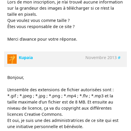
Lors de mon inscription, je n’ai trouvé aucune information
sur la grandeur des images à télécharger si ce n’est la
taille en pixels.
Que voulez vous comme taille ?
Êtes vous responsable de ce site ?
Merci d’avance pour votre réponse.
Kupaia
Novembre 2013
#
Bonjour,
L’ensemble des extensions de fichier autorisées sont :
*.gif ; *.jpeg ; *.jpg ; *.png ; *.mp4 ; *.flv ; *.mp3 et la
taille maximale d’un fichier est de 8 MB. Et ensuite au
niveau de licence, ça va du copyright aux différentes
licences Creative Commons.
Et oui, je suis une des administratrices de ce site qui est
une initiative personnelle et bénévole.