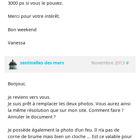
3000 px si vous le pouvez.
Merci pour votre intérêt.
Bon weekend
Vanessa
sentinelles des mers
Novembre 2013
#
Bonjour,
je reviens vers vous.
Je suis prêt à remplacer les deux photos. Vous aurez ainsi
la même résolution que sur mon site. Comment faire ?
Annuler le document ?
Je possède également la photo d’un feu. Il n’a pas de
corne de brume mais bien un cloche ... Est ce valable pour