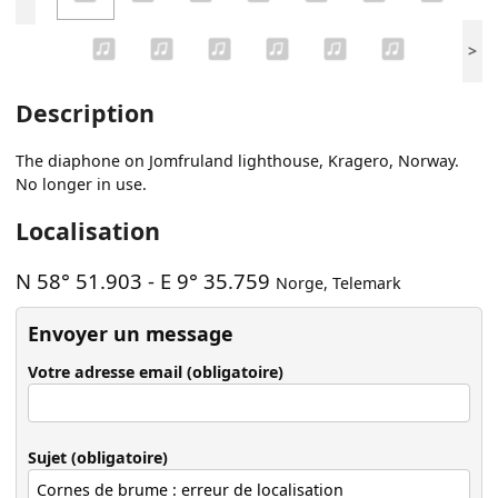
>
Description
The diaphone on Jomfruland lighthouse, Kragero, Norway.
No longer in use.
Localisation
N 58° 51.903
-
E 9° 35.759
Norge
,
Telemark
Envoyer un message
Votre adresse email (obligatoire)
Sujet (obligatoire)