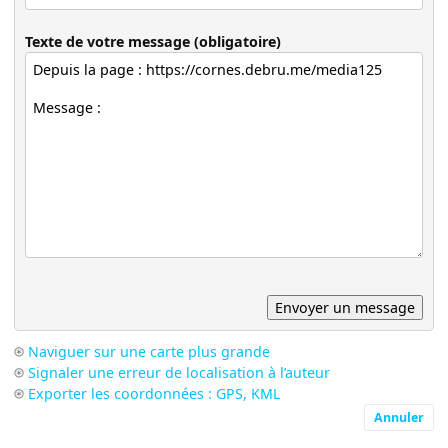
Texte de votre message (obligatoire)
Naviguer sur une carte plus grande
Signaler une erreur de localisation à l’auteur
Exporter les coordonnées : GPS, KML
Annuler