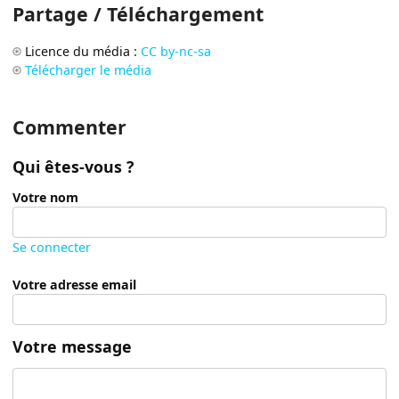
Partage / Téléchargement
Licence du média :
CC by-nc-sa
Télécharger le média
Commenter
Qui êtes-vous ?
Votre nom
Se connecter
Votre adresse email
Votre message