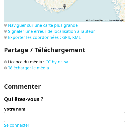
Naviguer sur une carte plus grande
Signaler une erreur de localisation à l’auteur
Exporter les coordonnées : GPS, KML
Partage / Téléchargement
Licence du média :
CC by-nc-sa
Télécharger le média
Commenter
Qui êtes-vous ?
Votre nom
Se connecter