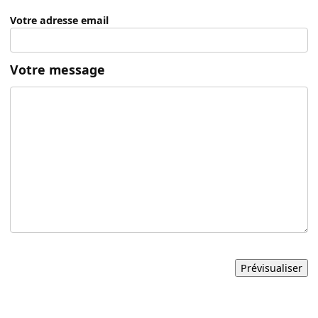
Votre adresse email
Votre message