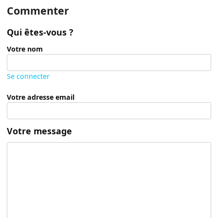
Commenter
Qui êtes-vous ?
Votre nom
Se connecter
Votre adresse email
Votre message