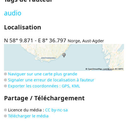
audio
Localisation
N 58° 9.871
-
E 8° 36.797
Norge
,
Aust-Agder
Naviguer sur une carte plus grande
Signaler une erreur de localisation à l’auteur
Exporter les coordonnées : GPS, KML
Partage / Téléchargement
Licence du média :
CC by-nc-sa
Télécharger le média