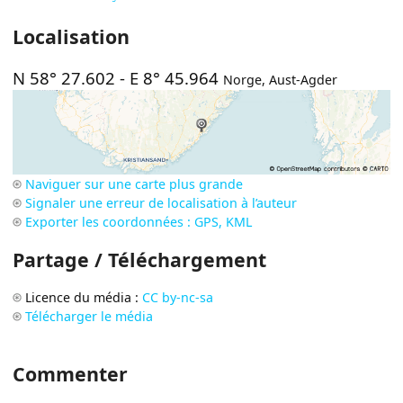
Localisation
N 58° 27.602
-
E 8° 45.964
Norge
,
Aust-Agder
Naviguer sur une carte plus grande
Signaler une erreur de localisation à l’auteur
Exporter les coordonnées : GPS, KML
Partage / Téléchargement
Licence du média :
CC by-nc-sa
Télécharger le média
Commenter