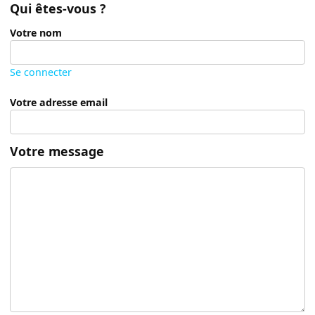
Qui êtes-vous ?
Votre nom
Se connecter
Votre adresse email
Votre message