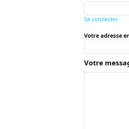
Se connecter
Votre adresse e
Votre messa