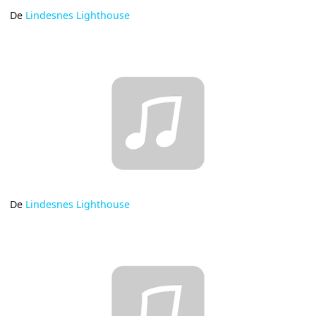
De
Lindesnes Lighthouse
De
Lindesnes Lighthouse