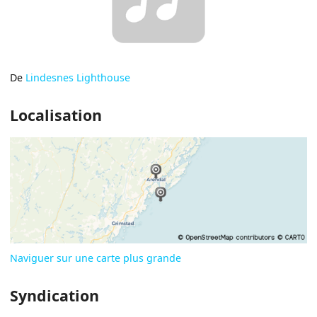
De
Lindesnes Lighthouse
Localisation
Naviguer sur une carte plus grande
Syndication