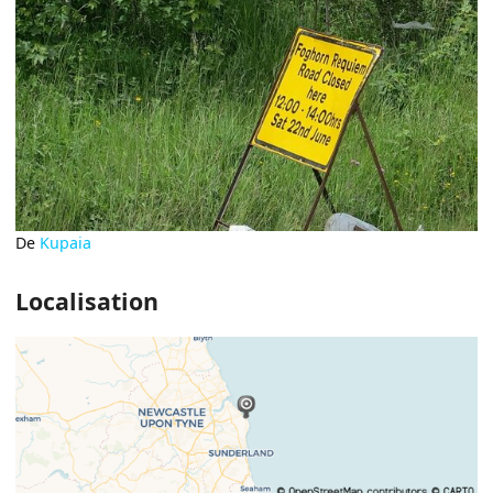
De
Kupaia
Localisation