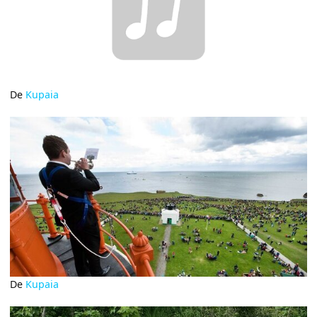
De
Kupaia
De
Kupaia