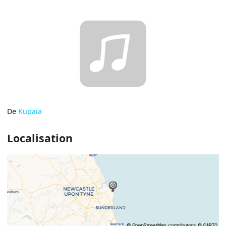
De
Kupaia
Localisation