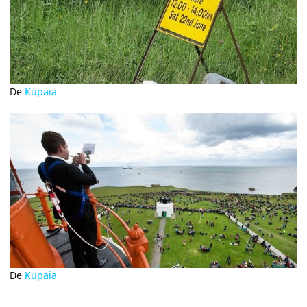
De
Kupaia
De
Kupaia