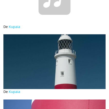
De
Kupaia
De
Kupaia