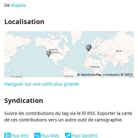
De
Kupaia
Localisation
Naviguer sur une carte plus grande
Syndication
Suivre les contributions du tag via le fil RSS. Exporter la carte
de ces contributions vers un autre outil de cartographie.
Flux RSS
Flux KML
Flux GeoRSS