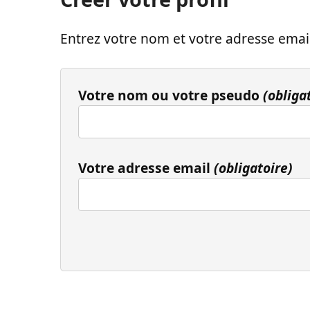
Entrez votre nom et votre adresse email
Votre nom ou votre pseudo
(obliga
Votre adresse email
(obligatoire)