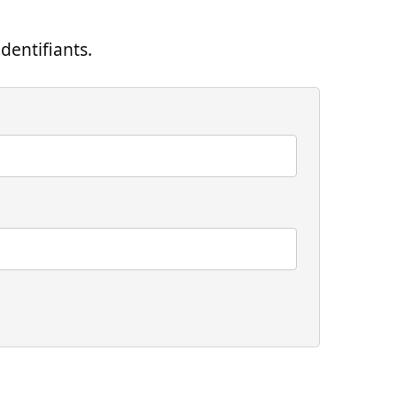
dentifiants.