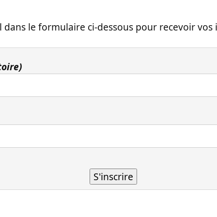
 dans le formulaire ci-dessous pour recevoir vos i
toire)