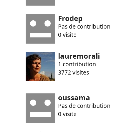
Frodep
Pas de contribution
0 visite
lauremorali
1 contribution
3772 visites
oussama
Pas de contribution
0 visite