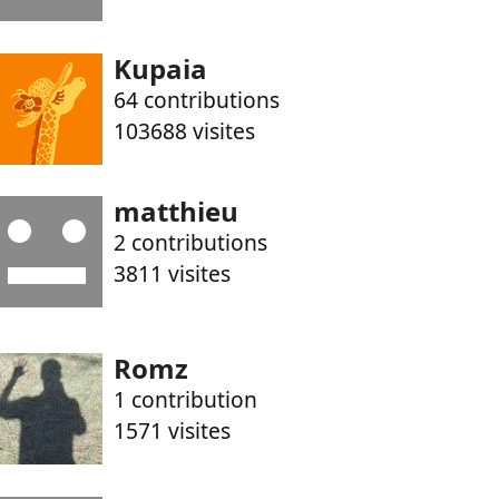
Kupaia
64 contributions
103688 visites
matthieu
2 contributions
3811 visites
Romz
1 contribution
1571 visites