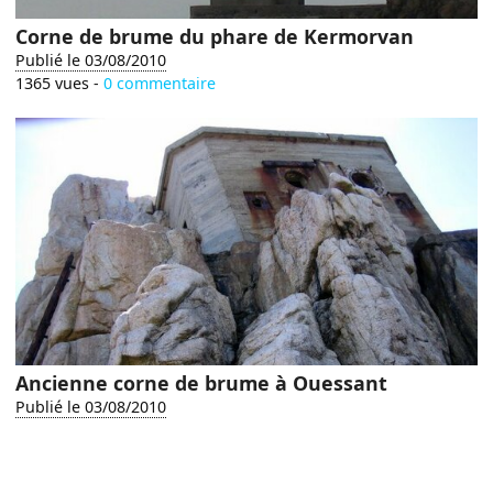
Corne de brume du phare de Kermorvan
Publié le 03/08/2010
1365 vues -
0 commentaire
Ancienne corne de brume à Ouessant
Publié le 03/08/2010