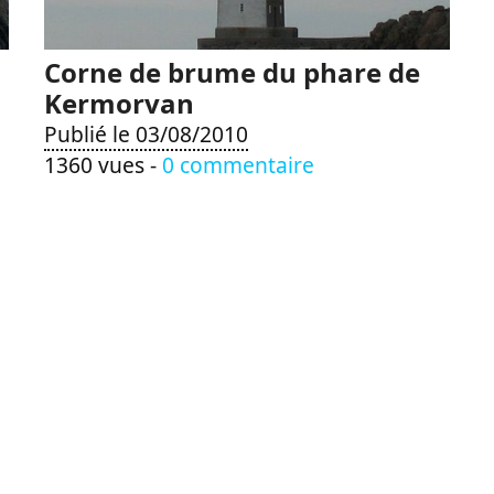
Corne de brume du phare de
Kermorvan
Publié le 03/08/2010
1360 vues -
0 commentaire