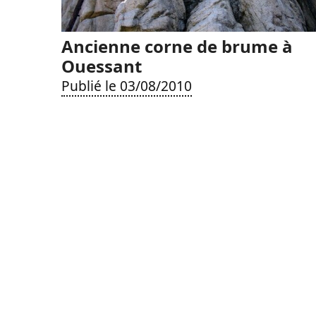
Ancienne corne de brume à
Ouessant
Publié le 03/08/2010