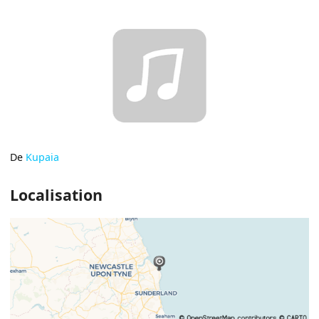
De
Kupaia
Localisation