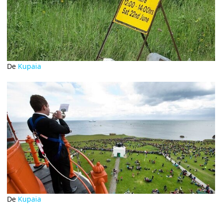
De
Kupaia
De
Kupaia