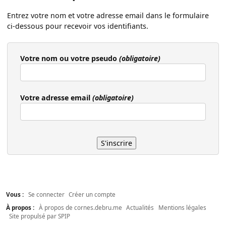
Entrez votre nom et votre adresse email dans le formulaire
ci-dessous pour recevoir vos identifiants.
Votre nom ou votre pseudo
(obligatoire)
Votre adresse email
(obligatoire)
Vous :
Se connecter
Créer un compte
À propos :
À propos de cornes.debru.me
Actualités
Mentions légales
Site propulsé par SPIP