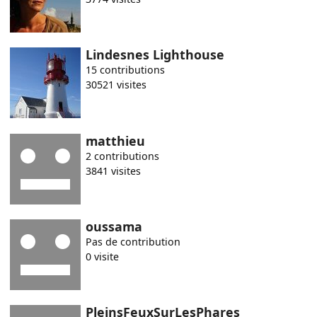
Lindesnes Lighthouse
15 contributions
30521 visites
matthieu
2 contributions
3841 visites
oussama
Pas de contribution
0 visite
PleinsFeuxSurLesPhares