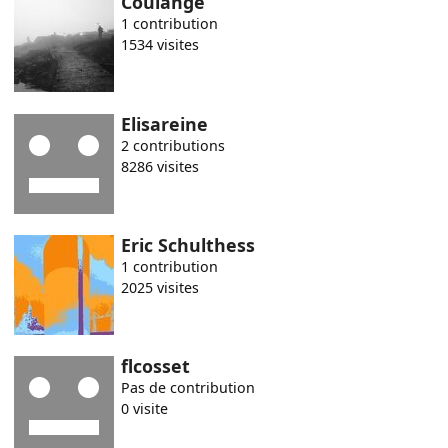
Coulange
1 contribution
1534 visites
Elisareine
2 contributions
8286 visites
Eric Schulthess
1 contribution
2025 visites
flcosset
Pas de contribution
0 visite