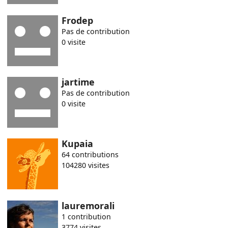
Frodep
Pas de contribution
0 visite
jartime
Pas de contribution
0 visite
Kupaia
64 contributions
104280 visites
lauremorali
1 contribution
3774 visites