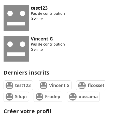
test123
Pas de contribution
0 visite
Vincent G
Pas de contribution
0 visite
Derniers inscrits
test123
Vincent G
flcosset
Silupi
Frodep
oussama
Créer votre profil