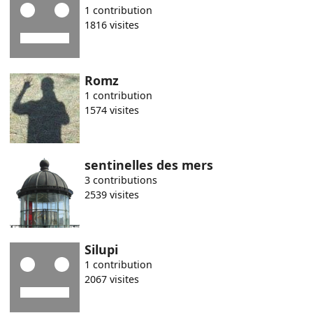
1 contribution
1816 visites
Romz
1 contribution
1574 visites
sentinelles des mers
3 contributions
2539 visites
Silupi
1 contribution
2067 visites