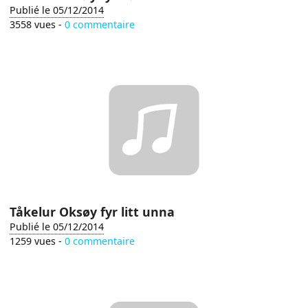
Publié le 05/12/2014
3558 vues -
0 commentaire
Tåkelur Oksøy fyr litt unna
Publié le 05/12/2014
1259 vues -
0 commentaire