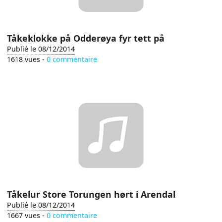
Tåkeklokke på Odderøya fyr tett på
Publié le 08/12/2014
1618 vues -
0 commentaire
Tåkelur Store Torungen hørt i Arendal
Publié le 08/12/2014
1667 vues -
0 commentaire