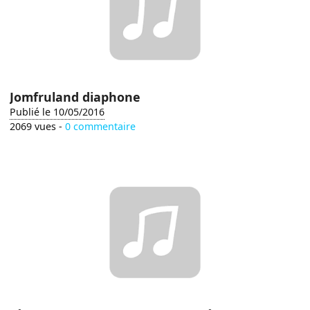
Jomfruland diaphone
Publié le 10/05/2016
2069 vues -
0 commentaire