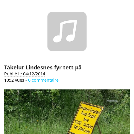
Tåkelur Lindesnes fyr tett på
Publié le 04/12/2014
1052 vues -
0 commentaire