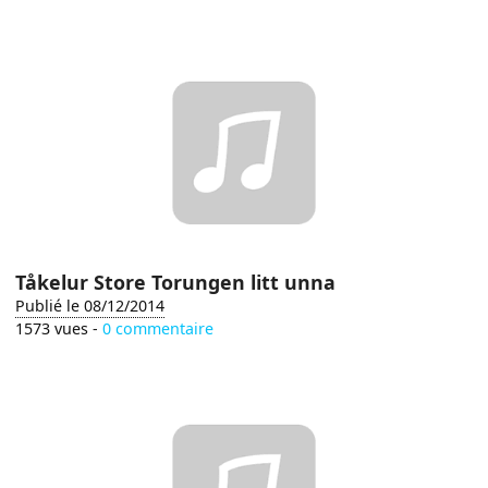
Tåkelur Store Torungen litt unna
Publié le 08/12/2014
1573 vues -
0 commentaire