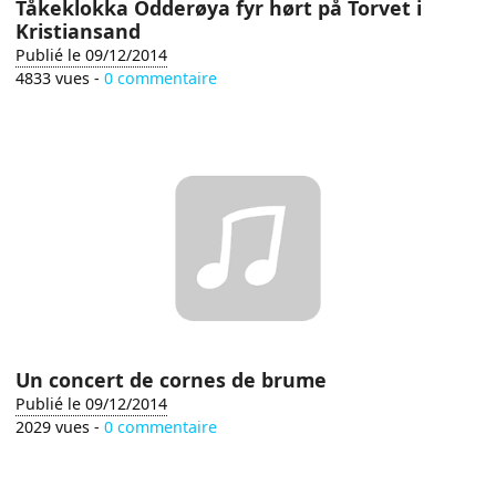
Tåkeklokka Odderøya fyr hørt på Torvet i
Kristiansand
Publié le 09/12/2014
4833 vues -
0 commentaire
Un concert de cornes de brume
Publié le 09/12/2014
2029 vues -
0 commentaire