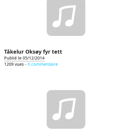
Tåkelur Oksøy fyr tett
Publié le 05/12/2014
1209 vues -
0 commentaire