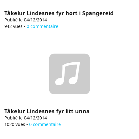
Tåkelur Lindesnes fyr hørt i Spangereid
Publié le 04/12/2014
942 vues -
0 commentaire
Tåkelur Lindesnes fyr litt unna
Publié le 04/12/2014
1020 vues -
0 commentaire