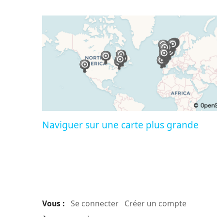
Naviguer sur une carte plus grande
Vous :
Se connecter
Créer un compte