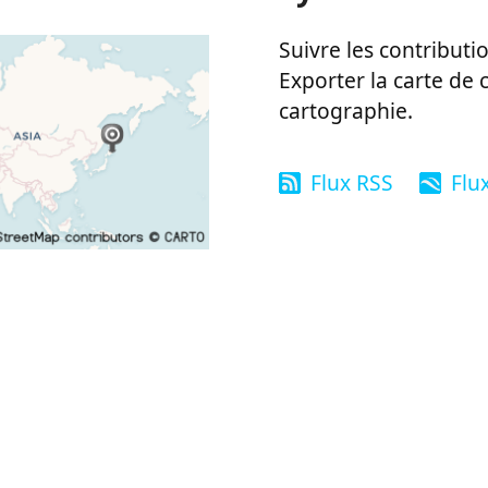
Suivre les contributio
Exporter la carte de 
cartographie.
Flux RSS
Flu