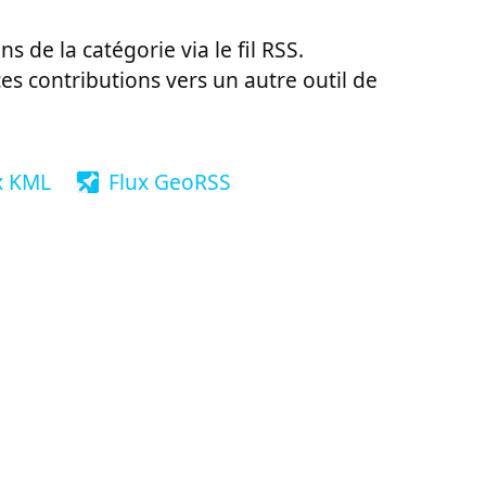
ns de la catégorie via le fil RSS.
ces contributions vers un autre outil de
x KML
Flux GeoRSS