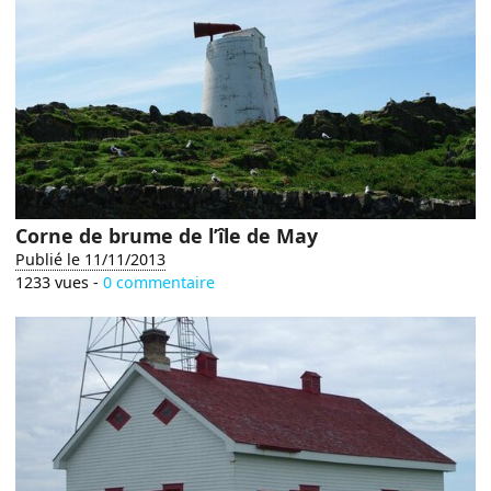
Corne de brume de l’île de May
Publié le 11/11/2013
1233 vues -
0 commentaire