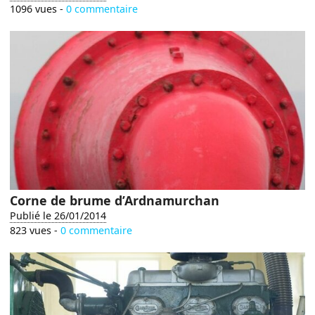
1096 vues -
0 commentaire
Corne de brume d’Ardnamurchan
Publié le 26/01/2014
823 vues -
0 commentaire