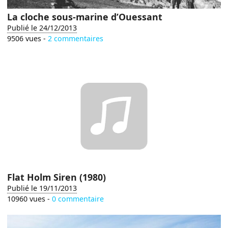
La cloche sous-marine d’Ouessant
Publié le 24/12/2013
9506 vues -
2 commentaires
Flat Holm Siren (1980)
Publié le 19/11/2013
10960 vues -
0 commentaire