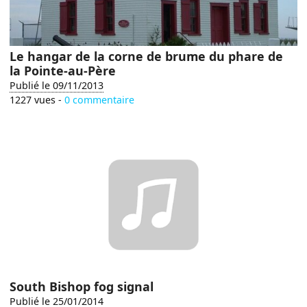
Le hangar de la corne de brume du phare de
la Pointe-au-Père
Publié le 09/11/2013
1227 vues -
0 commentaire
South Bishop fog signal
Publié le 25/01/2014