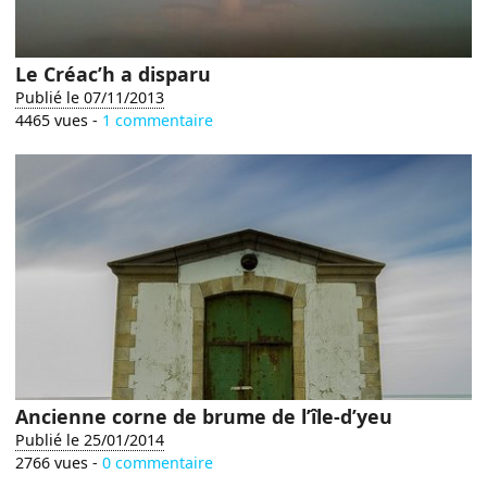
Le Créac’h a disparu
Publié le 07/11/2013
4465 vues -
1 commentaire
Ancienne corne de brume de l’île-d’yeu
Publié le 25/01/2014
2766 vues -
0 commentaire