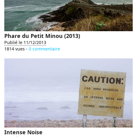
Phare du Petit Minou (2013)
Publié le 11/12/2013
1814 vues -
0 commentaire
Intense Noise