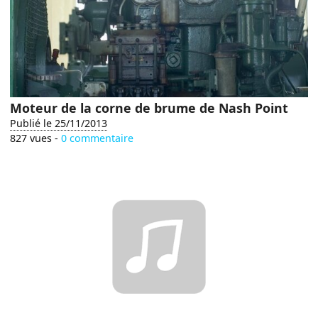
Moteur de la corne de brume de Nash Point
Publié le 25/11/2013
827 vues -
0 commentaire