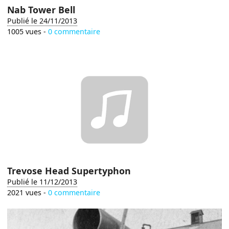
Nab Tower Bell
Publié le 24/11/2013
1005 vues -
0 commentaire
Trevose Head Supertyphon
Publié le 11/12/2013
2021 vues -
0 commentaire