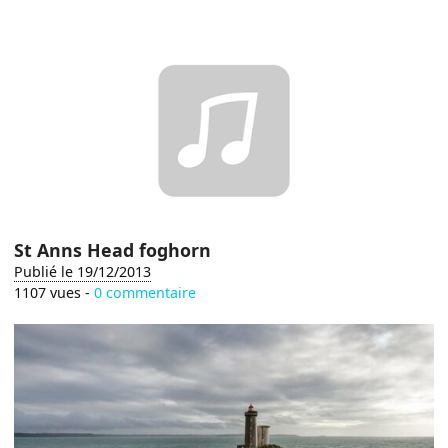
St Anns Head foghorn
Publié le 19/12/2013
1107 vues -
0 commentaire