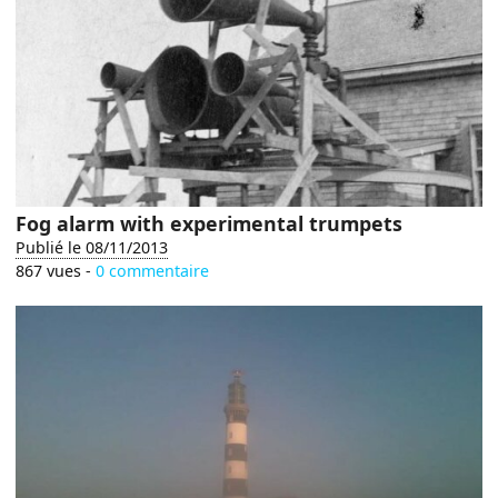
Fog alarm with experimental trumpets
Publié le 08/11/2013
867 vues -
0 commentaire